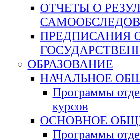
ОТЧЕТЫ О РЕЗУ
САМООБСЛЕДО
ПРЕДПИСАНИЯ 
ГОСУДАРСТВЕН
ОБРАЗОВАНИЕ
НАЧАЛЬНОЕ ОБЩ
Программы отде
курсов
ОСНОВНОЕ ОБЩ
Программы отде