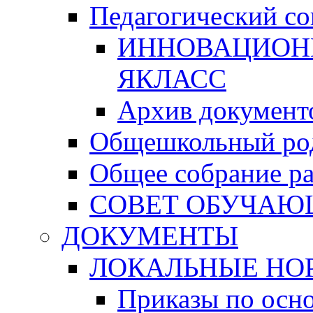
Педагогический со
ИННОВАЦИОН
ЯКЛАСС
Архив документо
Общешкольный род
Общее собрание р
СОВЕТ ОБУЧА
ДОКУМЕНТЫ
ЛОКАЛЬНЫЕ НО
Приказы по осн