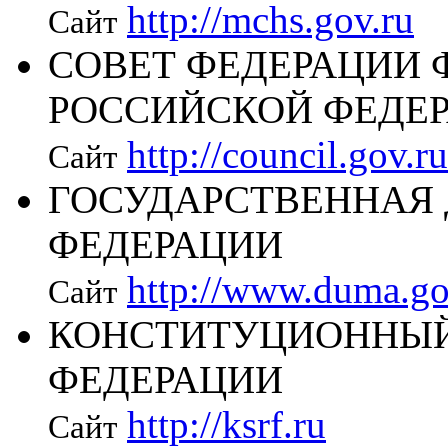
http://mchs.gov.ru
Сайт
СОВЕТ ФЕДЕРАЦИИ 
РОССИЙСКОЙ ФЕДЕ
http://council.gov.ru
Сайт
ГОСУДАРСТВЕННАЯ
ФЕДЕРАЦИИ
http://www.duma.go
Сайт
КОНСТИТУЦИОННЫЙ
ФЕДЕРАЦИИ
http://ksrf.ru
Сайт