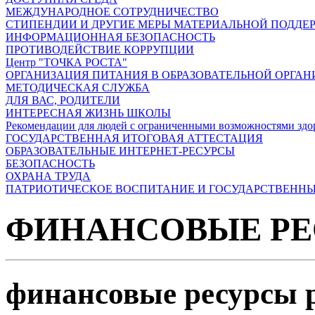
МЕЖДУНАРОДНОЕ СОТРУДНИЧЕСТВО
СТИПЕНДИИ И ДРУГИЕ МЕРЫ МАТЕРИАЛЬНОЙ ПОДДЕ
ИНФОРМАЦИОННАЯ БЕЗОПАСНОСТЬ
ПРОТИВОДЕЙСТВИЕ КОРРУПЦИИ
Центр "ТОЧКА РОСТА"
ОРГАНИЗАЦИЯ ПИТАНИЯ В ОБРАЗОВАТЕЛЬНОЙ ОРГА
МЕТОДИЧЕСКАЯ СЛУЖБА
ДЛЯ ВАС, РОДИТЕЛИ
ИНТЕРЕСНАЯ ЖИЗНЬ ШКОЛЫ
Рекомендации для людей с ограниченными возможностями здо
ГОСУДАРСТВЕННАЯ ИТОГОВАЯ АТТЕСТАЦИЯ
ОБРАЗОВАТЕЛЬНЫЕ ИНТЕРНЕТ-РЕСУРСЫ
БЕЗОПАСНОСТЬ
ОХРАНА ТРУДА
ПАТРИОТИЧЕСКОЕ ВОСПИТАНИЕ И ГОСУДАРСТВЕНН
ФИНАНСОВЫЕ Р
финансовые ресурсы 