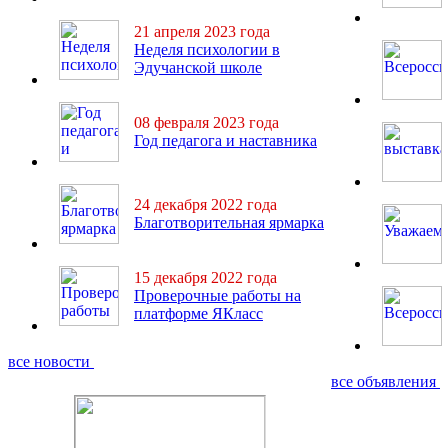
21 апреля 2023 года
Неделя психологии в
Эдучанской школе
08 февраля 2023 года
Год педагога и наставника
24 декабря 2022 года
Благотворительная ярмарка
15 декабря 2022 года
Проверочные работы на
платформе ЯКласс
все новости
все объявления