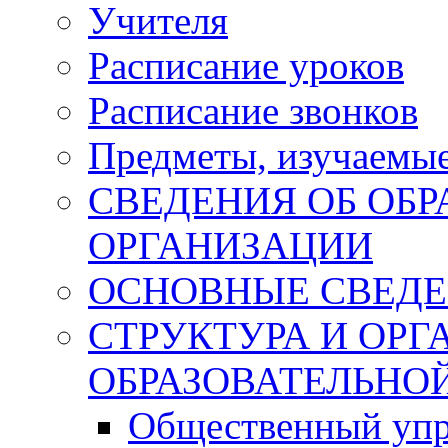
Учителя
Расписание уроков
Расписание звонков
Предметы, изучаемы
СВЕДЕНИЯ ОБ ОБ
ОРГАНИЗАЦИИ
ОСНОВНЫЕ СВЕД
СТРУКТУРА И ОР
ОБРАЗОВАТЕЛЬНО
Общественный упр