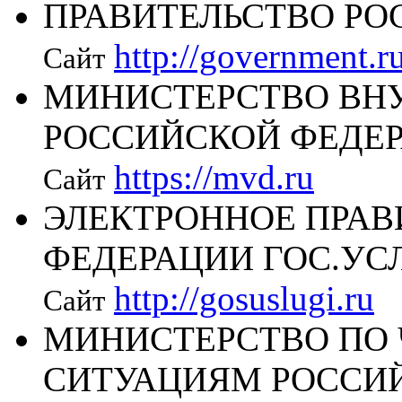
ПРАВИТЕЛЬСТВО РО
http://government.r
Сайт
МИНИСТЕРСТВО ВН
РОССИЙСКОЙ ФЕДЕ
https://mvd.ru
Сайт
ЭЛЕКТРОННОЕ ПРАВ
ФЕДЕРАЦИИ ГОС.УС
http://gosuslugi.ru
Сайт
МИНИСТЕРСТВО ПО
СИТУАЦИЯМ РОССИ