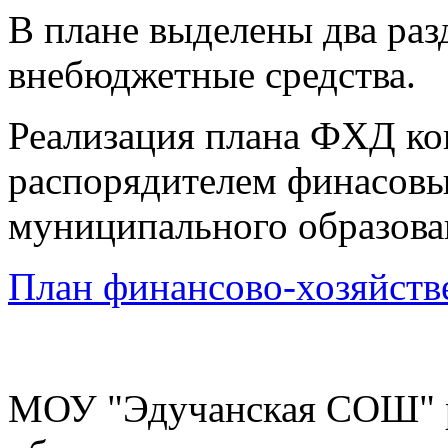
В плане выделены два раз
внебюджетные средства.
Реализация плана ФХД ко
распорядителем финасовых
муниципального образова
План финансово-хозяйств
МОУ "Эдучанская СОШ" р