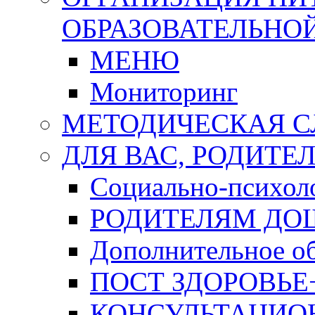
ОБРАЗОВАТЕЛЬНО
МЕНЮ
Мониторинг
МЕТОДИЧЕСКАЯ 
ДЛЯ ВАС, РОДИТЕ
Социально-психоло
РОДИТЕЛЯМ ДО
Дополнительное об
ПОСТ ЗДОРОВЬЕ
КОНСУЛЬТАЦИО