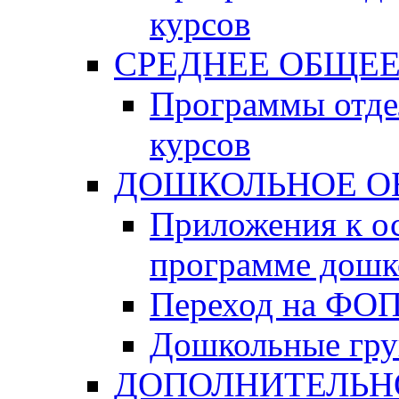
курсов
СРЕДНЕЕ ОБЩЕЕ
Программы отде
курсов
ДОШКОЛЬНОЕ О
Приложения к о
программе дошк
Переход на ФО
Дошкольные гр
ДОПОЛНИТЕЛЬН