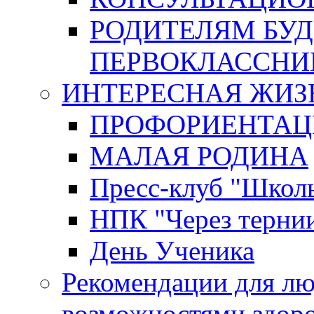
РОДИТЕЛЯМ БУ
ПЕРВОКЛАССНИ
ИНТЕРЕСНАЯ ЖИЗ
ПРОФОРИЕНТАЦ
МАЛАЯ РОДИНА
Пресс-клуб "Школ
НПК "Через тернии
День Ученика
Рекомендации для л
возможностями здор