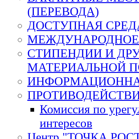
(ПЕРЕВОДА)
ДОСТУПНАЯ СРЕД
МЕЖДУНАРОДНОЕ
СТИПЕНДИИ И ДР
МАТЕРИАЛЬНОЙ 
ИНФОРМАЦИОННА
ПРОТИВОДЕЙСТВИ
Комиссия по урег
интересов
Центр "ТОЧКА РОС