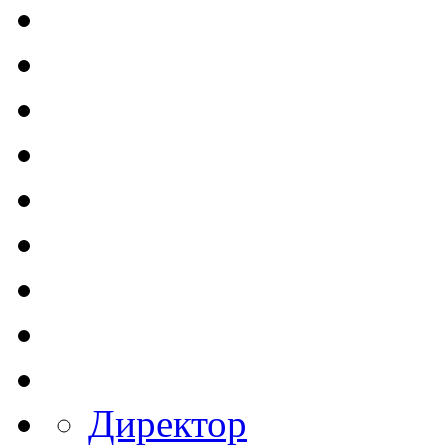
Директор