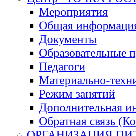
Мероприятия
Общая информация 
Документы
Образовательные 
Педагоги
Материально-техни
Режим занятий
Дополнительная и
Обратная связь (К
ОРГАНИЗАЦИЯ ПИ