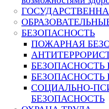
ГОСУДАРСТВЕННА
ОБРАЗОВАТЕЛЬНЫ
БЕЗОПАСНОСТЬ
ПОЖАРНАЯ БЕЗ
АНТИТЕРРОРИС
БЕЗОПАСНОСТЬ 
БЕЗОПАСНОСТЬ 
СОЦИАЛЬНО-ПС
БЕЗОПАСНОСТЬ