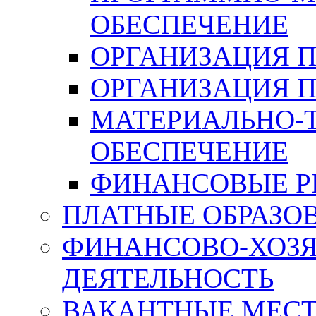
ОБЕСПЕЧЕНИЕ
ОРГАНИЗАЦИЯ 
ОРГАНИЗАЦИЯ 
МАТЕРИАЛЬНО-
ОБЕСПЕЧЕНИЕ
ФИНАНСОВЫЕ Р
ПЛАТНЫЕ ОБРАЗО
ФИНАНСОВО-ХОЗ
ДЕЯТЕЛЬНОСТЬ
ВАКАНТНЫЕ МЕСТ