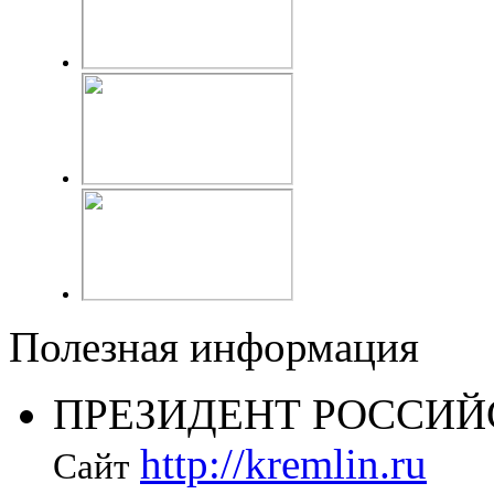
Полезная информация
ПРЕЗИДЕНТ РОССИЙ
http://kremlin.ru
Сайт