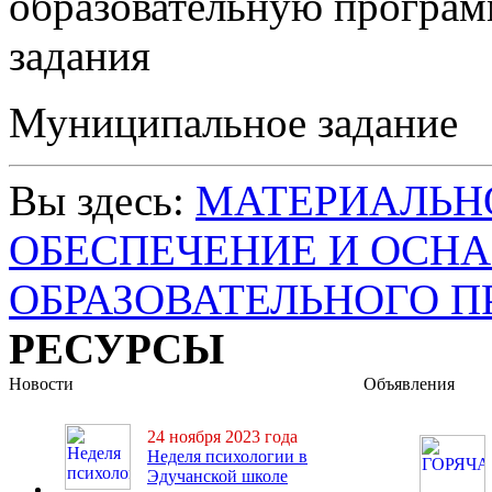
образовательную програм
задания
Муниципальное задание
Вы здесь:
МАТЕРИАЛЬН
ОБЕСПЕЧЕНИЕ И ОСН
ОБРАЗОВАТЕЛЬНОГО П
РЕСУРСЫ
Новости
Объявления
24 ноября 2023 года
Неделя психологии в
Эдучанской школе