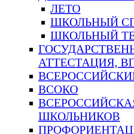
ЛЕТО
ШКОЛЬНЫЙ С
ШКОЛЬНЫЙ ТЕ
ГОСУДАРСТВЕН
АТТЕСТАЦИЯ, В
ВСЕРОССИЙСКИ
ВСОКО
ВСЕРОССИЙСКА
ШКОЛЬНИКОВ
ПРОФОРИЕНТАЦ