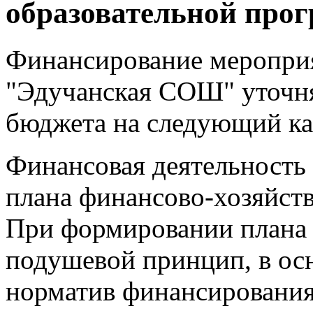
образовательной про
Финансирование мероп
"Эдучанская СОШ" уточн
бюджета на следующий ка
Финансовая деятельность 
плана финансово-хозяйст
При формировании плана 
подушевой принцип, в ос
норматив финансировани