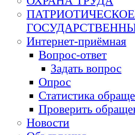
ОХРАНА ТРУДА
ПАТРИОТИЧЕСКОЕ
ГОСУДАРСТВЕННЫ
Интернет-приёмная
Вопрос-ответ
Задать вопрос
Опрос
Статистика обращ
Проверить обраще
Новости