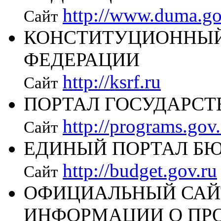
http://www.duma.go
Сайт
КОНСТИТУЦИОННЫЙ
ФЕДЕРАЦИИ
http://ksrf.ru
Сайт
ПОРТАЛ ГОСУДАРС
http://programs.gov.
Сайт
ЕДИНЫЙ ПОРТАЛ Б
http://budget.gov.ru
Сайт
ОФИЦИАЛЬНЫЙ САЙ
ИНФОРМАЦИИ О ПР