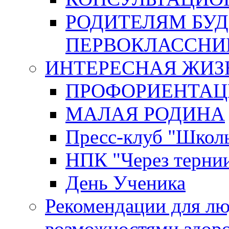
РОДИТЕЛЯМ БУ
ПЕРВОКЛАССНИ
ИНТЕРЕСНАЯ ЖИЗ
ПРОФОРИЕНТАЦ
МАЛАЯ РОДИНА
Пресс-клуб "Школ
НПК "Через тернии
День Ученика
Рекомендации для л
возможностями здор