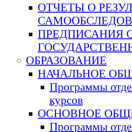
ОТЧЕТЫ О РЕЗУ
САМООБСЛЕДО
ПРЕДПИСАНИЯ 
ГОСУДАРСТВЕН
ОБРАЗОВАНИЕ
НАЧАЛЬНОЕ ОБЩ
Программы отде
курсов
ОСНОВНОЕ ОБЩ
Программы отде