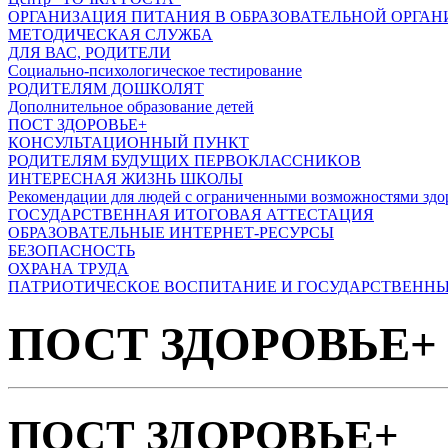
ОРГАНИЗАЦИЯ ПИТАНИЯ В ОБРАЗОВАТЕЛЬНОЙ ОРГА
МЕТОДИЧЕСКАЯ СЛУЖБА
ДЛЯ ВАС, РОДИТЕЛИ
Социально-психологическое тестирование
РОДИТЕЛЯМ ДОШКОЛЯТ
Дополнительное образование детей
ПОСТ ЗДОРОВЬЕ+
КОНСУЛЬТАЦИОННЫЙ ПУНКТ
РОДИТЕЛЯМ БУДУЩИХ ПЕРВОКЛАССНИКОВ
ИНТЕРЕСНАЯ ЖИЗНЬ ШКОЛЫ
Рекомендации для людей с ограниченными возможностями здо
ГОСУДАРСТВЕННАЯ ИТОГОВАЯ АТТЕСТАЦИЯ
ОБРАЗОВАТЕЛЬНЫЕ ИНТЕРНЕТ-РЕСУРСЫ
БЕЗОПАСНОСТЬ
ОХРАНА ТРУДА
ПАТРИОТИЧЕСКОЕ ВОСПИТАНИЕ И ГОСУДАРСТВЕНН
ПОСТ ЗДОРОВЬЕ+
ПОСТ ЗДОРОВЬЕ+