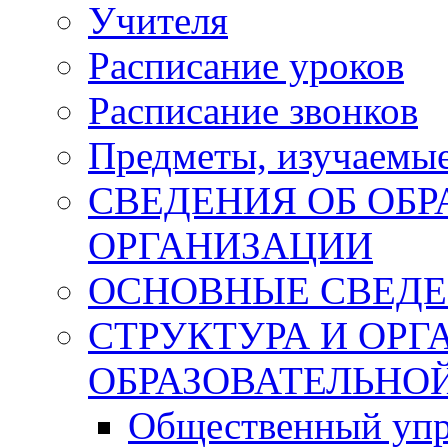
Учителя
Расписание уроков
Расписание звонков
Предметы, изучаемы
СВЕДЕНИЯ ОБ ОБ
ОРГАНИЗАЦИИ
ОСНОВНЫЕ СВЕД
СТРУКТУРА И ОР
ОБРАЗОВАТЕЛЬНО
Общественный упр