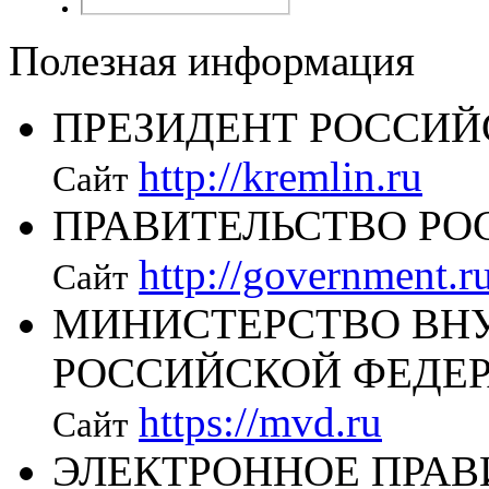
Полезная информация
ПРЕЗИДЕНТ РОССИЙ
http://kremlin.ru
Сайт
ПРАВИТЕЛЬСТВО РО
http://government.r
Сайт
МИНИСТЕРСТВО ВН
РОССИЙСКОЙ ФЕДЕ
https://mvd.ru
Сайт
ЭЛЕКТРОННОЕ ПРАВ