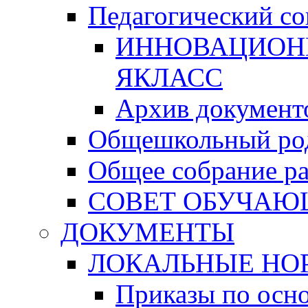
Педагогический со
ИННОВАЦИОН
ЯКЛАСС
Архив документо
Общешкольный род
Общее собрание р
СОВЕТ ОБУЧА
ДОКУМЕНТЫ
ЛОКАЛЬНЫЕ НО
Приказы по осн