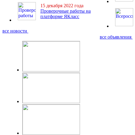
15 декабря 2022 года
Проверочные работы на
платформе ЯКласс
все новости
все объявления