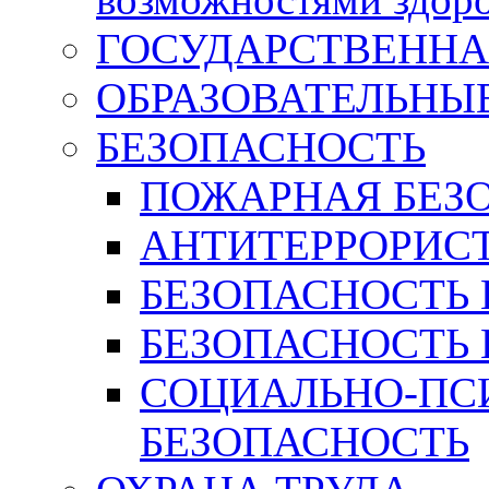
ГОСУДАРСТВЕННА
ОБРАЗОВАТЕЛЬНЫ
БЕЗОПАСНОСТЬ
ПОЖАРНАЯ БЕЗ
АНТИТЕРРОРИС
БЕЗОПАСНОСТЬ 
БЕЗОПАСНОСТЬ 
СОЦИАЛЬНО-ПС
БЕЗОПАСНОСТЬ