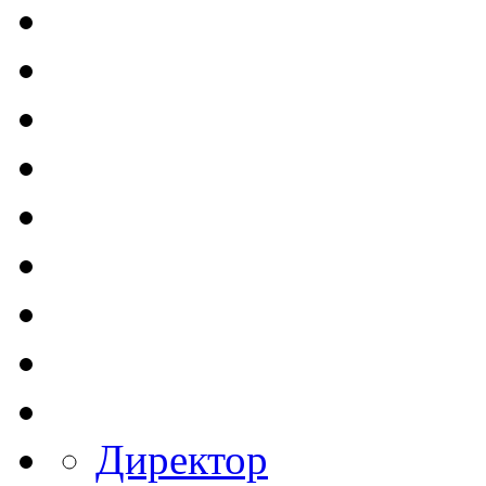
Директор