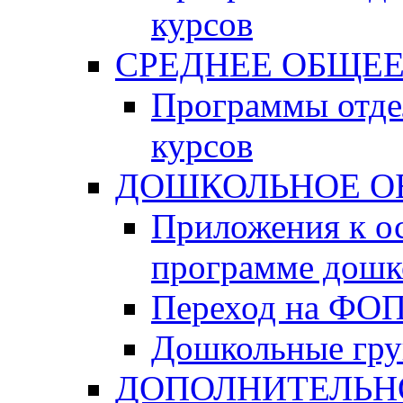
курсов
СРЕДНЕЕ ОБЩЕЕ
Программы отде
курсов
ДОШКОЛЬНОЕ О
Приложения к о
программе дошк
Переход на ФО
Дошкольные гр
ДОПОЛНИТЕЛЬН