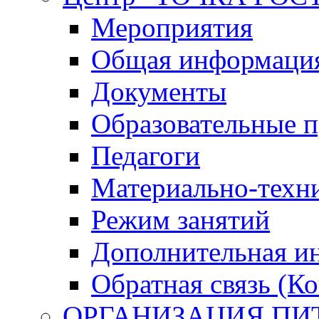
Мероприятия
Общая информация 
Документы
Образовательные 
Педагоги
Материально-техни
Режим занятий
Дополнительная и
Обратная связь (К
ОРГАНИЗАЦИЯ ПИ