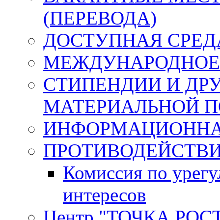
(ПЕРЕВОДА)
ДОСТУПНАЯ СРЕД
МЕЖДУНАРОДНОЕ
СТИПЕНДИИ И ДР
МАТЕРИАЛЬНОЙ 
ИНФОРМАЦИОННА
ПРОТИВОДЕЙСТВИ
Комиссия по урег
интересов
Центр "ТОЧКА РОС