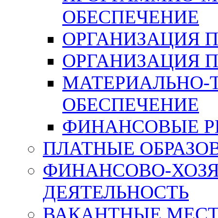
ОБЕСПЕЧЕНИЕ
ОРГАНИЗАЦИЯ 
ОРГАНИЗАЦИЯ 
МАТЕРИАЛЬНО-
ОБЕСПЕЧЕНИЕ
ФИНАНСОВЫЕ Р
ПЛАТНЫЕ ОБРАЗО
ФИНАНСОВО-ХОЗ
ДЕЯТЕЛЬНОСТЬ
ВАКАНТНЫЕ МЕСТ