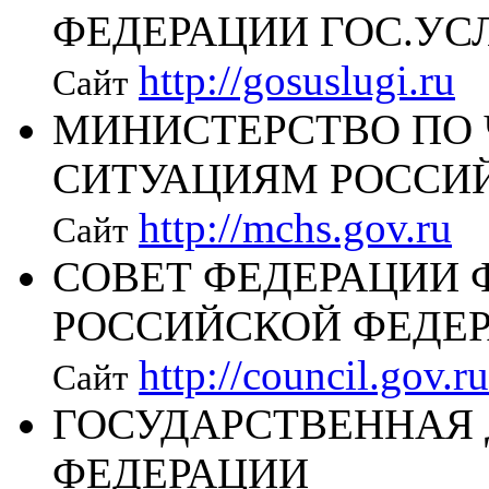
ФЕДЕРАЦИИ ГОС.УС
http://gosuslugi.ru
Сайт
МИНИСТЕРСТВО ПО
СИТУАЦИЯМ РОССИ
http://mchs.gov.ru
Сайт
СОВЕТ ФЕДЕРАЦИИ 
РОССИЙСКОЙ ФЕДЕ
http://council.gov.ru
Сайт
ГОСУДАРСТВЕННАЯ
ФЕДЕРАЦИИ