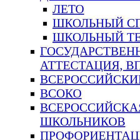
ЛЕТО
ШКОЛЬНЫЙ С
ШКОЛЬНЫЙ ТЕ
ГОСУДАРСТВЕН
АТТЕСТАЦИЯ, В
ВСЕРОССИЙСКИ
ВСОКО
ВСЕРОССИЙСКА
ШКОЛЬНИКОВ
ПРОФОРИЕНТАЦ