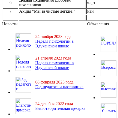
Декада сохранения здоровья
6
март
школьников
7
Акция "Мы за чистые легкие!"
май
Новости
Объявления
24 ноября 2023 года
Неделя психологии в
Эдучанской школе
21 апреля 2023 года
Неделя психологии в
Эдучанской школе
08 февраля 2023 года
Год педагога и наставника
24 декабря 2022 года
Благотворительная ярмарка