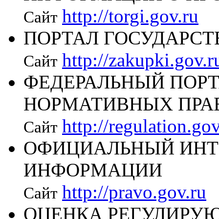
http://torgi.gov.ru
Сайт
ПОРТАЛ ГОСУДАРС
http://zakupki.gov.r
Сайт
ФЕДЕРАЛЬНЫЙ ПОРТ
НОРМАТИВНЫХ ПРА
http://regulation.gov
Сайт
ОФИЦИАЛЬНЫЙ ИНТ
ИНФОРМАЦИИ
http://pravo.gov.ru
Сайт
ОЦЕНКА РЕГУЛИРУ