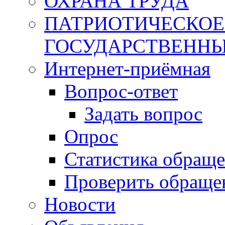
ОХРАНА ТРУДА
ПАТРИОТИЧЕСКОЕ
ГОСУДАРСТВЕННЫ
Интернет-приёмная
Вопрос-ответ
Задать вопрос
Опрос
Статистика обращ
Проверить обраще
Новости