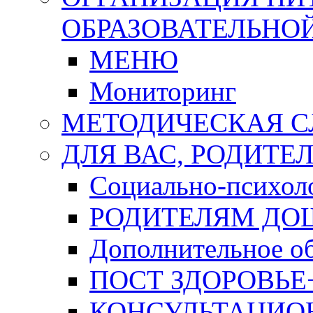
ОБРАЗОВАТЕЛЬНО
МЕНЮ
Мониторинг
МЕТОДИЧЕСКАЯ 
ДЛЯ ВАС, РОДИТЕ
Социально-психоло
РОДИТЕЛЯМ ДО
Дополнительное об
ПОСТ ЗДОРОВЬЕ
КОНСУЛЬТАЦИО